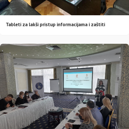
Tableti za lakši pristup informacijama i zaštiti