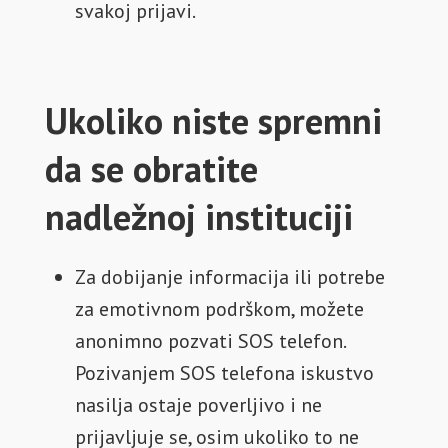
svakoj prijavi.
Ukoliko niste spremni
da se obratite
nadležnoj instituciji
Za dobijanje informacija ili potrebe
za emotivnom podrškom, možete
anonimno pozvati SOS telefon.
Pozivanjem SOS telefona iskustvo
nasilja ostaje poverljivo i ne
prijavljuje se, osim ukoliko to ne