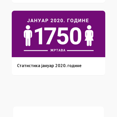
Статистика јануар 2020. године