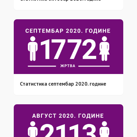
Статистика септембар 2020. године