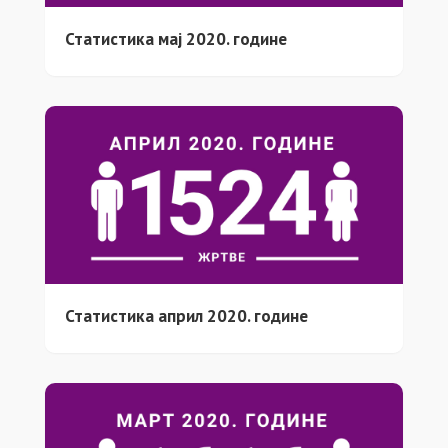
Статистика мај 2020. године
Статистика април 2020. године