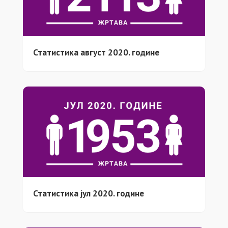
Статистика август 2020. године
Статистика јул 2020. године