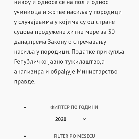
FILTER PO MESECU