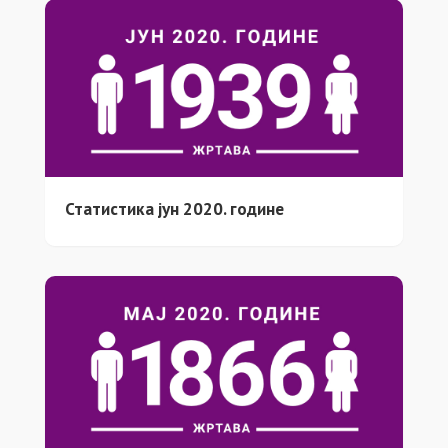
Статистика јун 2020. године