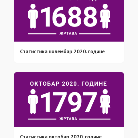
Статистика новембар 2020. године
Статистика октобар 2020. године