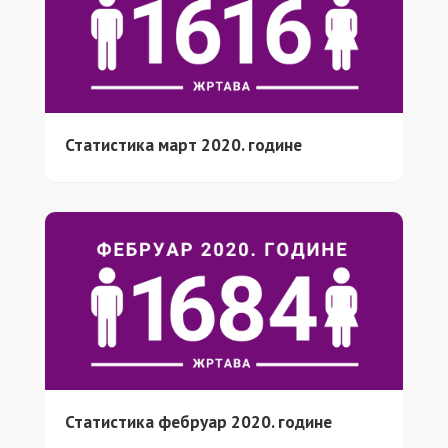
Статистика март 2020. године
Статистика фебруар 2020. године