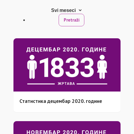
Статистика децембар 2020. године