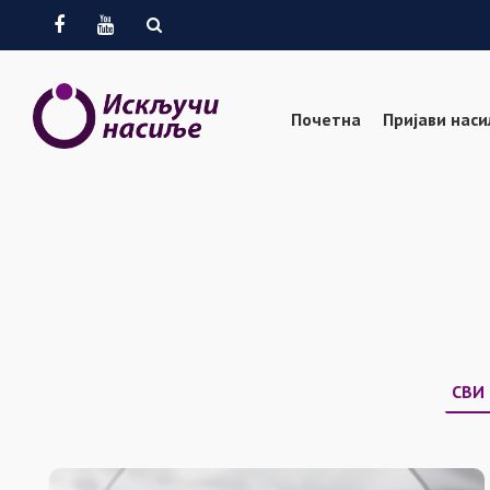
Facebook
Youtube
Почетна
Пријави нас
СВИ