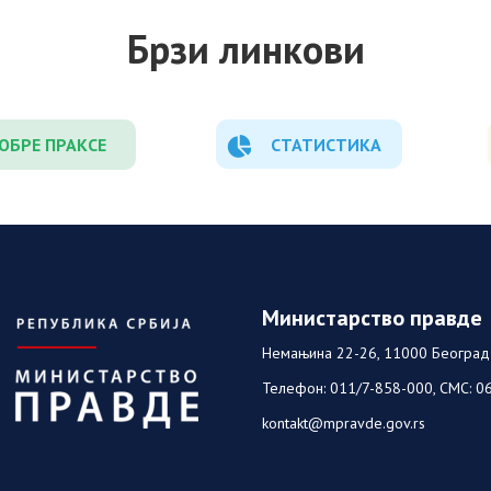
Брзи линкови
ОБРЕ ПРАКСЕ
СТАТИСТИКА
Министарство правде
Немањина 22-26, 11000 Београд
Телефон: 011/7-858-000, СМС: 0
kontakt@mpravde.gov.rs