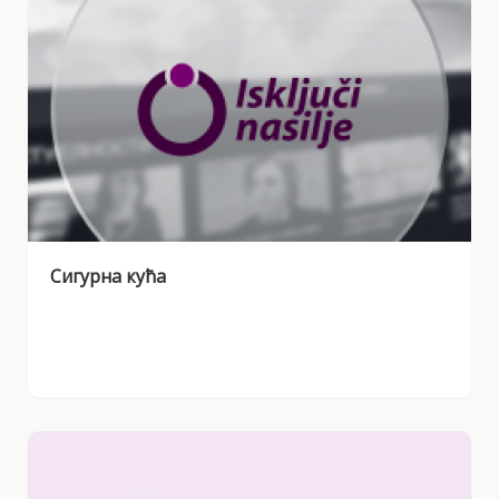
Сигурна кућа