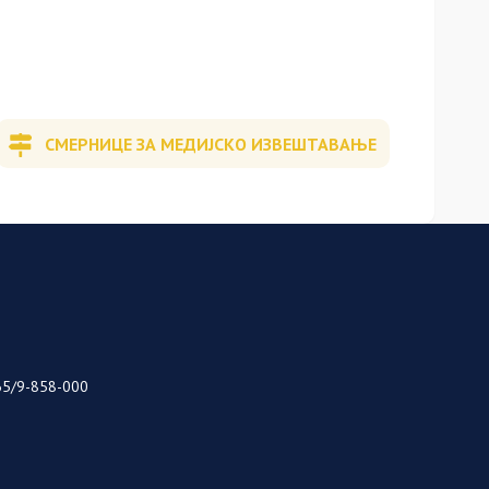
СМЕРНИЦЕ ЗА МЕДИЈСКО ИЗВЕШТАВАЊЕ
65/9-858-000