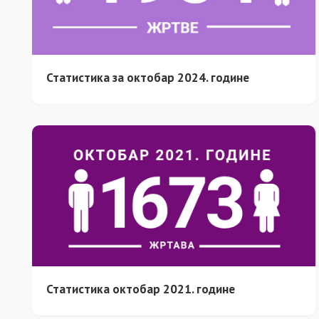
Статистика за октобар 2024. године
Статистика октобар 2021. године