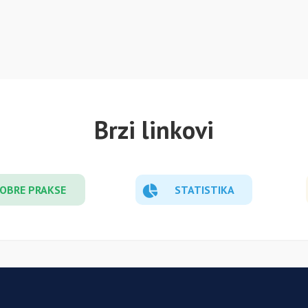
Brzi linkovi
OBRE PRAKSE
STATISTIKA