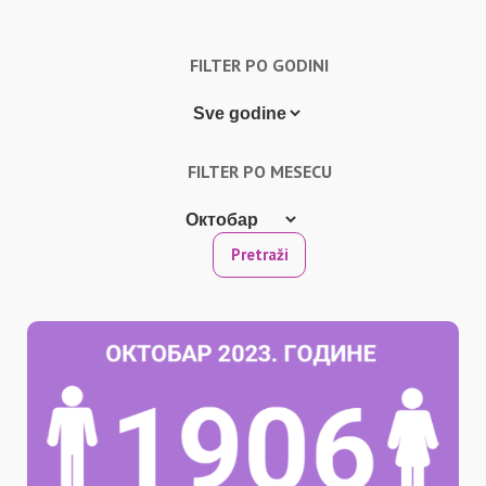
FILTER PO GODINI
FILTER PO MESECU