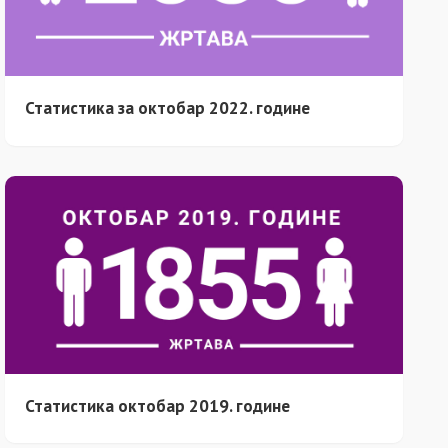
Статистика за октобар 2022. године
Статистика октобар 2019. године