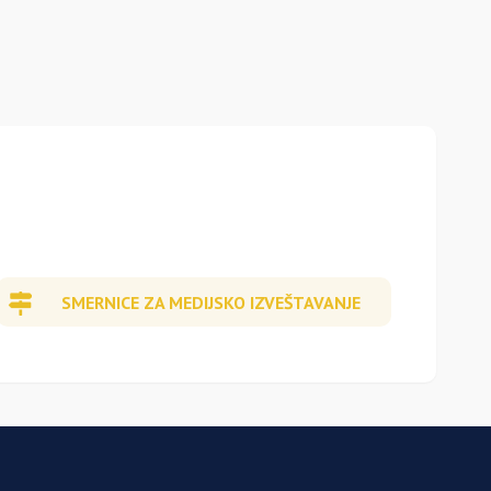
SMERNICE ZA MEDIJSKO IZVEŠTAVANJE