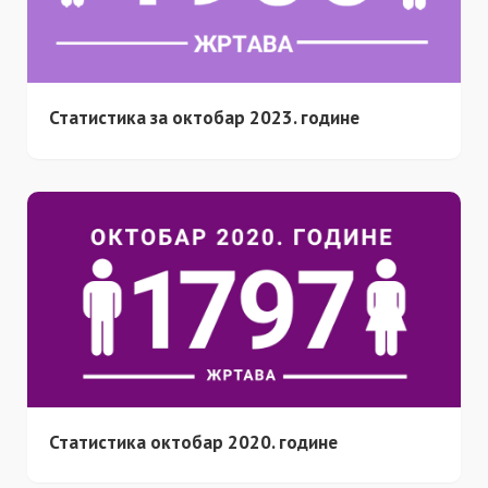
Статистика за октобар 2023. године
Статистика октобар 2020. године