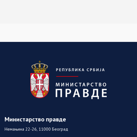
Министарство правде
Немањина 22-26, 11000 Београд