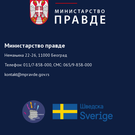
Министарство правде
Немањина 22-26, 11000 Београд
Телефон: 011/7-858-000, СМС: 065/9-858-000
kontakt@mpravde.gov.rs