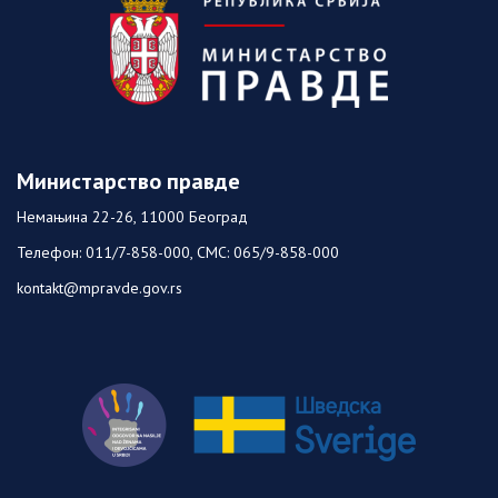
Министарство правде
Немањина 22-26, 11000 Београд
Телефон: 011/7-858-000, СМС: 065/9-858-000
kontakt@mpravde.gov.rs