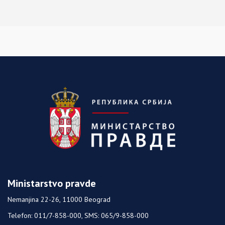
Ministarstvo pravde
Nemanjina 22-26, 11000 Beograd
Telefon: 011/7-858-000, SMS: 065/9-858-000