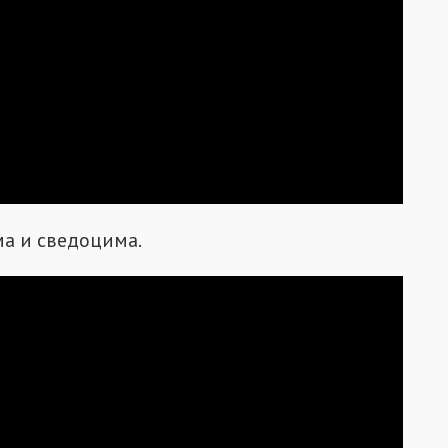
ма и сведоцима.