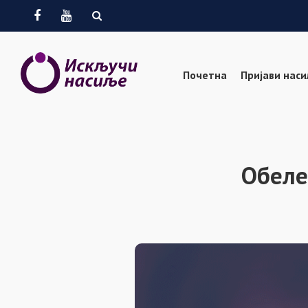
Facebook
Youtube
Почетна
Пријави нас
Обеле