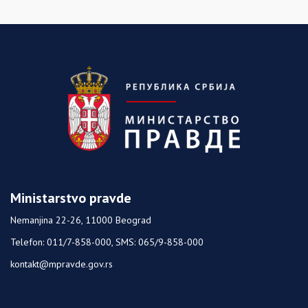
Ministarstvo pravde
Nemanjina 22-26, 11000 Beograd
Telefon: 011/7-858-000, SMS: 065/9-858-000
kontakt@mpravde.gov.rs