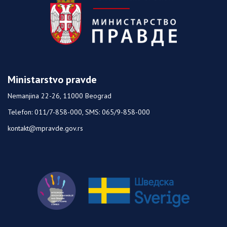
Ministarstvo pravde
Nemanjina 22-26, 11000 Beograd
Telefon: 011/7-858-000, SMS: 065/9-858-000
kontakt@mpravde.gov.rs