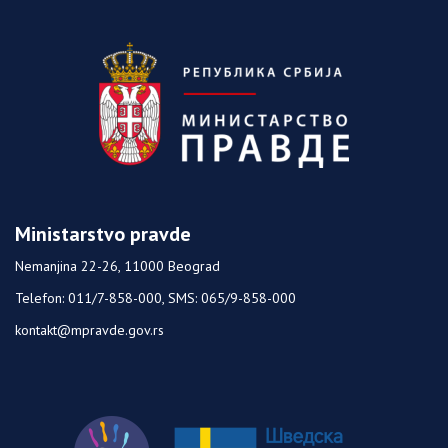
Ministarstvo pravde
Nemanjina 22-26, 11000 Beograd
Telefon: 011/7-858-000, SMS: 065/9-858-000
kontakt@mpravde.gov.rs