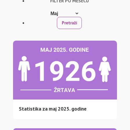
FILTER PO MESECU
Statistika za maj 2025. godine