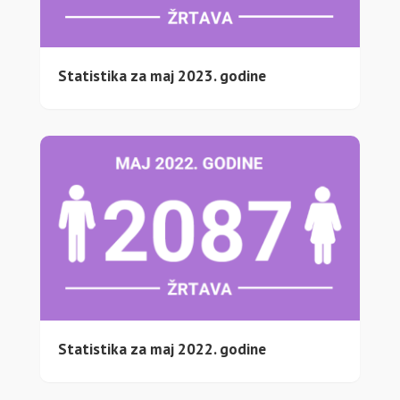
Statistika za maj 2023. godine
Statistika za maj 2022. godine