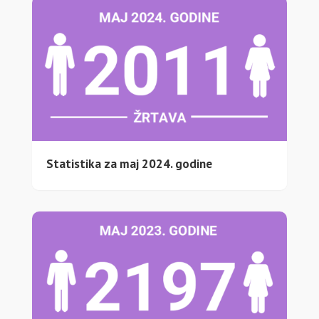
Statistika za maj 2024. godine