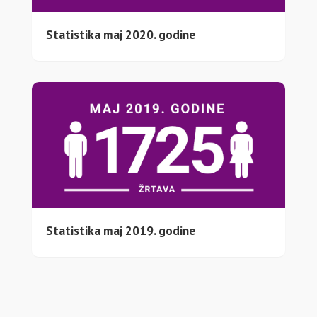
Statistika maj 2020. godine
Statistika maj 2019. godine