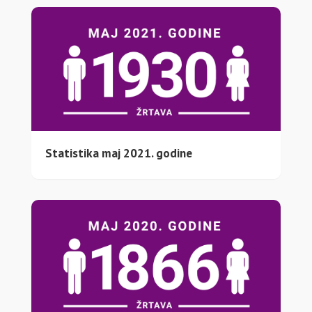
Statistika maj 2021. godine