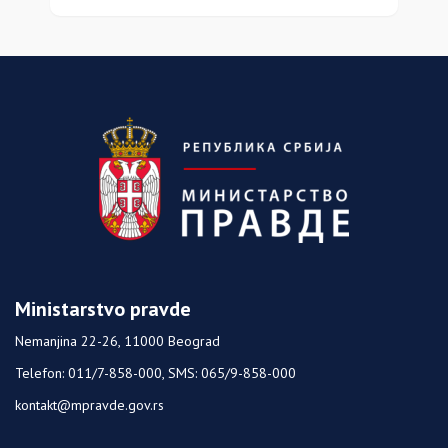
Ministarstvo pravde
Nemanjina 22-26, 11000 Beograd
Telefon: 011/7-858-000, SMS: 065/9-858-000
kontakt@mpravde.gov.rs