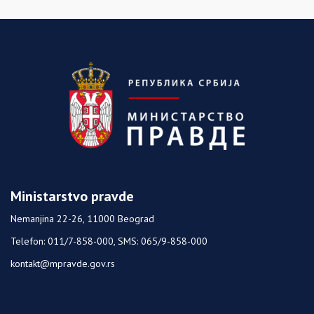
Ministarstvo pravde
Nemanjina 22-26, 11000 Beograd
Telefon: 011/7-858-000, SMS: 065/9-858-000
kontakt@mpravde.gov.rs