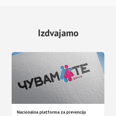
Izdvajamo
Nacionalna platforma za prevenciju