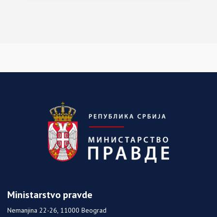
Ministarstvo pravde
Nemanjina 22-26, 11000 Beograd