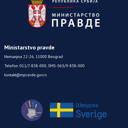
Ministarstvo pravde
Nemanjina 22-26, 11000 Beograd
Telefon: 011/7-858-000, SMS: 065/9-858-000
kontakt@mpravde.gov.rs